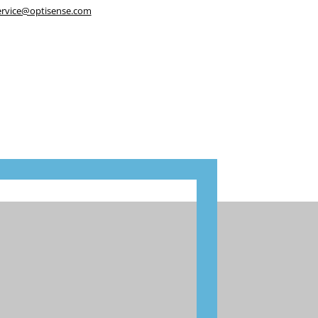
ervice@optisense.com