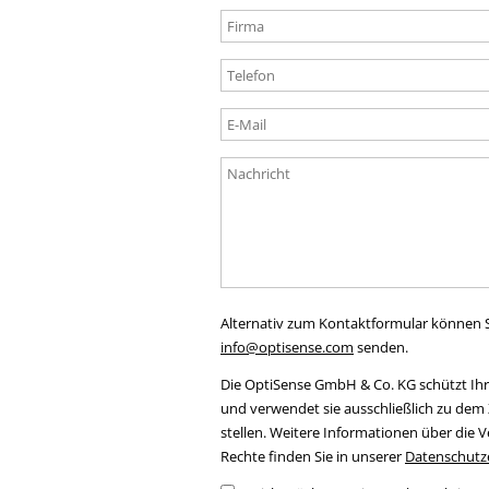
Alternativ zum Kontaktformular können S
info@optisense.com
senden.
Die OptiSense GmbH & Co. KG schützt Ihr
und verwendet sie ausschließlich zu dem 
stellen. Weitere Informationen über die 
Rechte finden Sie in unserer
Datenschutz