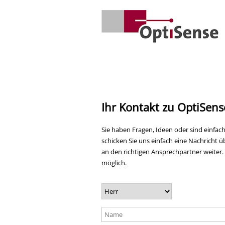
Ihr Kontakt zu OptiSens
Sie haben Fragen, Ideen oder sind einfach
schicken Sie uns einfach eine Nachricht ü
an den richtigen Ansprechpartner weiter.
möglich.