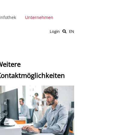
Infothek
Unternehmen
Login
EN
eitere
ontaktmöglichkeiten