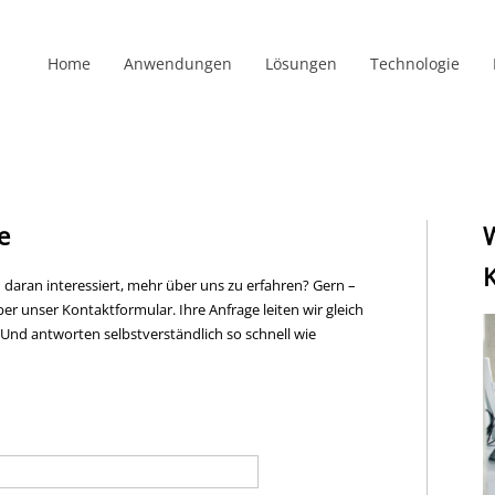
Home
Anwendungen
Lösungen
Technologie
e
W
K
 daran interessiert, mehr über uns zu erfahren? Gern –
ber unser Kontaktformular. Ihre Anfrage leiten wir gleich
 Und antworten selbstverständlich so schnell wie